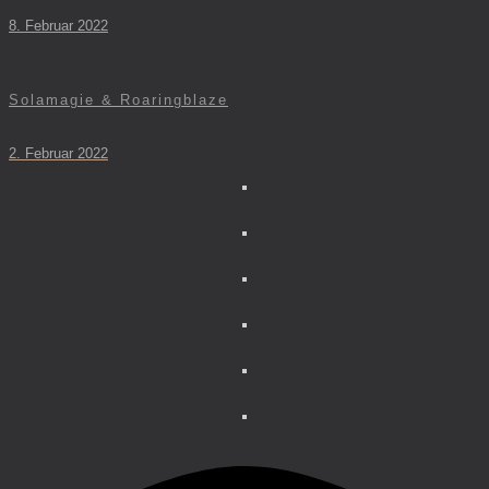
8. Februar 2022
Solamagie & Roaringblaze
2. Februar 2022