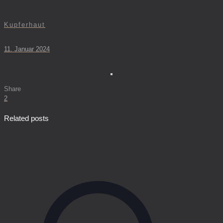
Kupferhaut
11. Januar 2024
Share
2
Related posts