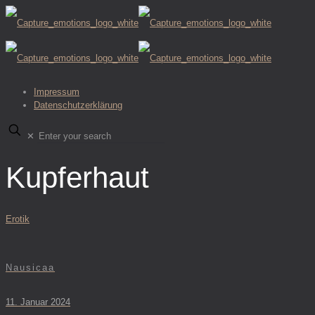
Impressum
Datenschutzerklärung
✕
Kupferhaut
Erotik
Nausicaa
11. Januar 2024