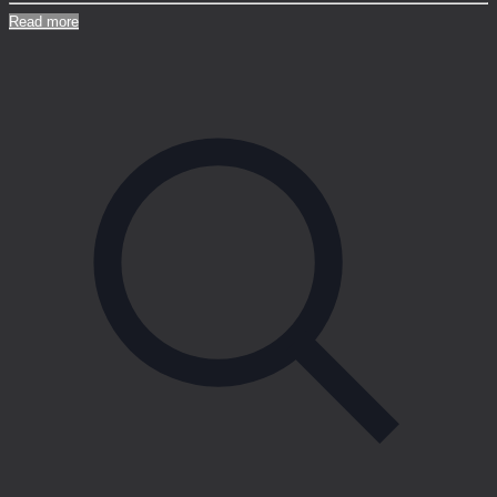
Read more