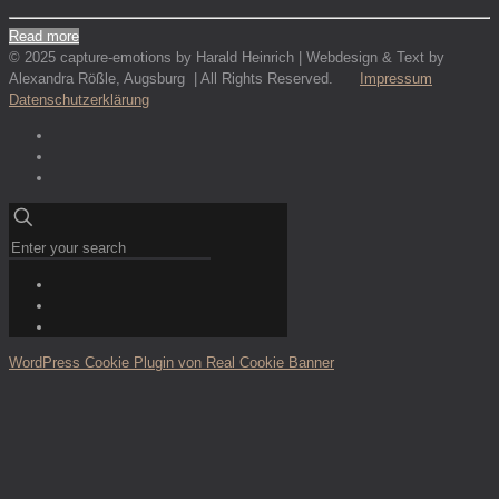
Read more
© 2025 capture-emotions by Harald Heinrich | Webdesign & Text by
Alexandra Rößle, Augsburg | All Rights Reserved.
Impressum
Datenschutzerklärung
WordPress Cookie Plugin von Real Cookie Banner