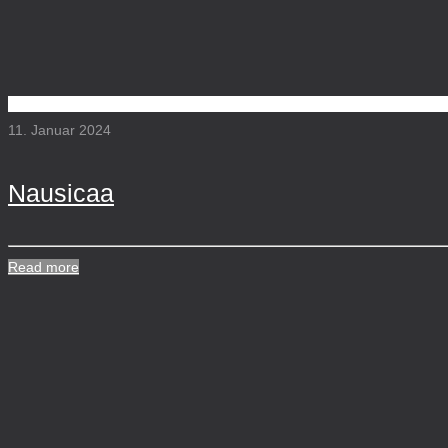
11. Januar 2024
Nausicaa
Read more