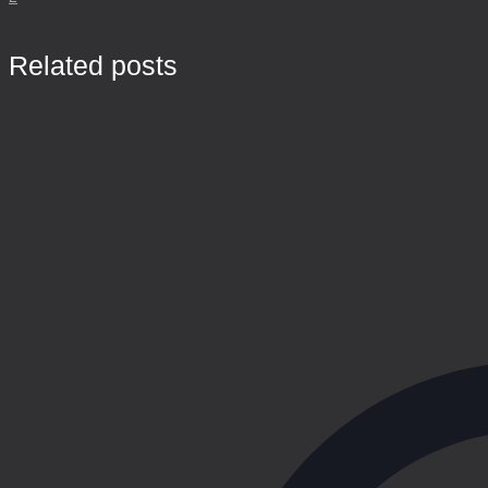
Related posts