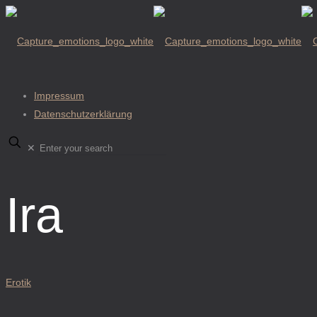
Impressum
Datenschutzerklärung
✕
Ira
Erotik