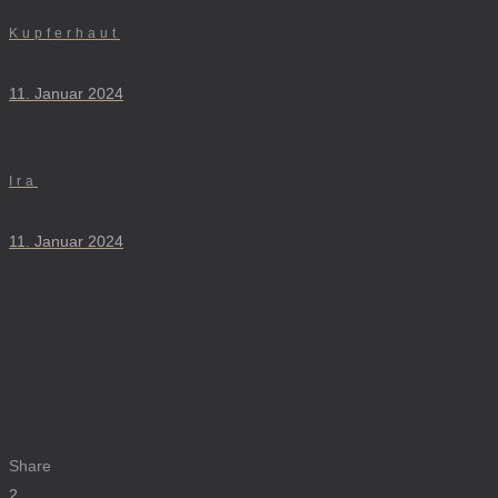
Kupferhaut
11. Januar 2024
Ira
11. Januar 2024
Share
2