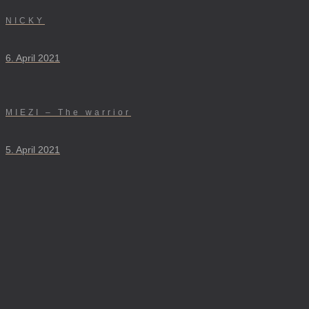
NICKY
6. April 2021
MIEZI – The warrior
5. April 2021