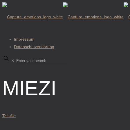
Impressum
Datenschutzerklärung
✕
MIEZI
Teil-Akt