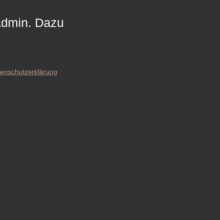
 Admin. Dazu
enschutzerklärung