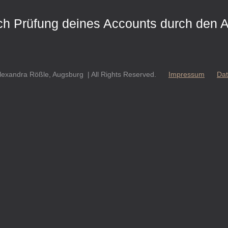
nach Prüfung deines Accounts durch den
 Alexandra Rößle, Augsburg | All Rights Reserved.
Impressum
Dat