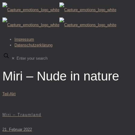
Impressum
Datenschutzerklärung
✕
Miri – Nude in nature
Teil-Akt
Miri – Traumland
21. Februar 2022