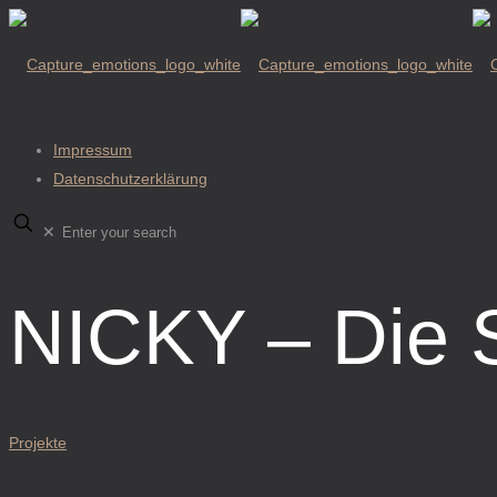
Impressum
Datenschutzerklärung
✕
NICKY – Die S
Projekte