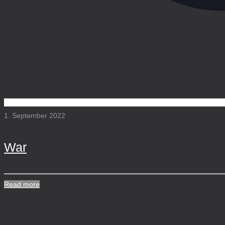
1. September 2022
War
Read more