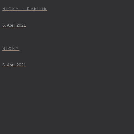
NICKY – Rebirth
6. April 2021
NICKY
6. April 2021