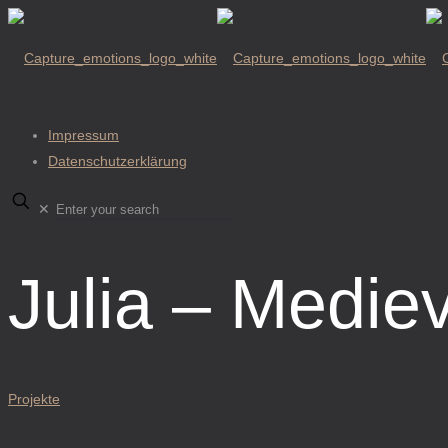
Impressum
Datenschutzerklärung
✕
Julia – Medie
Projekte