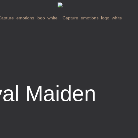
val Maiden