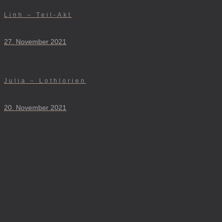
Linh – Teil-Akt
27. November 2021
Julia – Lothlorien
20. November 2021