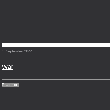
1. September 2022
War
Read more