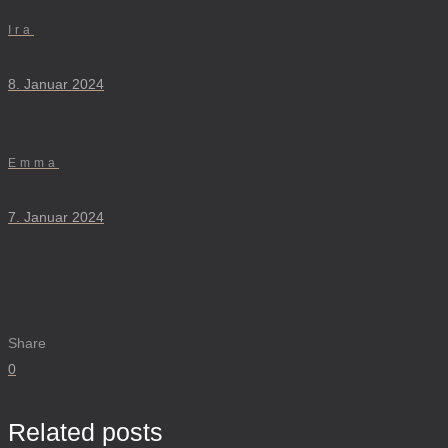
Ira
8. Januar 2024
Emma
7. Januar 2024
Share
0
Related posts