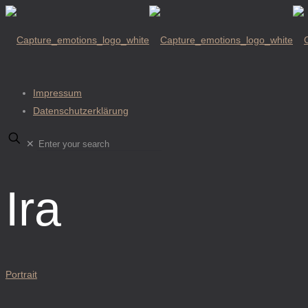
Impressum
Datenschutzerklärung
✕
Ira
Portrait