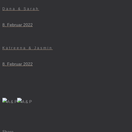
Dana & Sarah
8. Februar 2022
Katreena & Jasmin
8. Februar 2022
Share