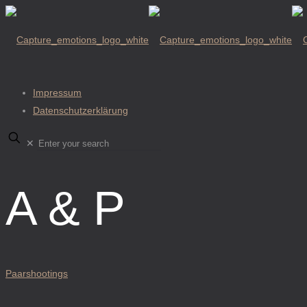
Impressum
Datenschutzerklärung
✕
A & P
Paarshootings