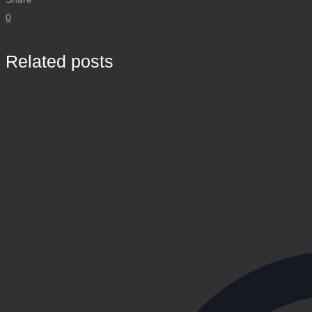
0
Related posts